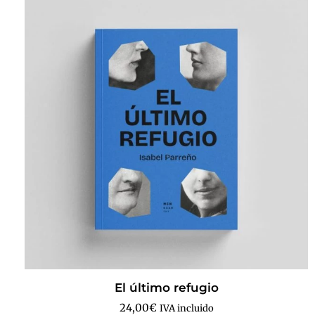
El último refugio
24,00
€
IVA incluido