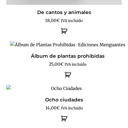
De cantos y animales
18,00
€
IVA incluido
Álbum de plantas prohibidas
25,00
€
IVA incluido
Ocho ciudades
14,00
€
IVA incluido