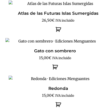
Atlas de las Futuras Islas Sumergidas
26,50
€
IVA incluido
Gato con sombrero
15,00
€
IVA incluido
Redonda
15,00
€
IVA incluido