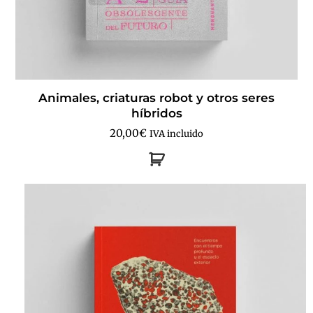
Animales, criaturas robot y otros seres
híbridos
20,00
€
IVA incluido