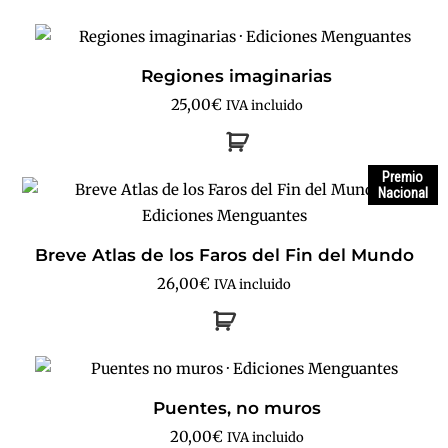
Regiones imaginarias
25,00
€
IVA incluido
Premio
Nacional
Breve Atlas de los Faros del Fin del Mundo
26,00
€
IVA incluido
Puentes, no muros
20,00
€
IVA incluido