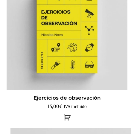
Ejercicios de observación
15,00
€
IVA incluido