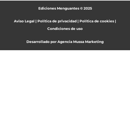
Ediciones Menguantes © 2025
Aviso Legal
|
Política de privacidad
|
Política de cookies
|
Condiciones de uso
Desarrollado por
Agencia Mussa Marketing