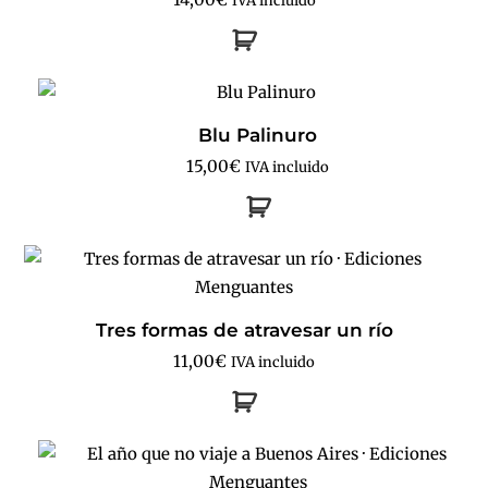
IVA incluido
Blu Palinuro
15,00
€
IVA incluido
Tres formas de atravesar un río
11,00
€
IVA incluido