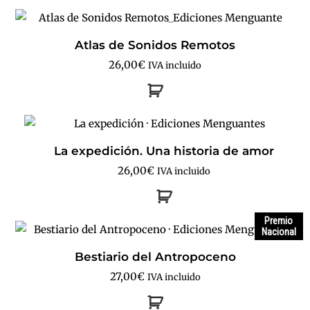
Atlas de Sonidos Remotos
26,00
€
IVA incluido
La expedición. Una historia de amor
26,00
€
IVA incluido
Premio
Nacional
Bestiario del Antropoceno
27,00
€
IVA incluido