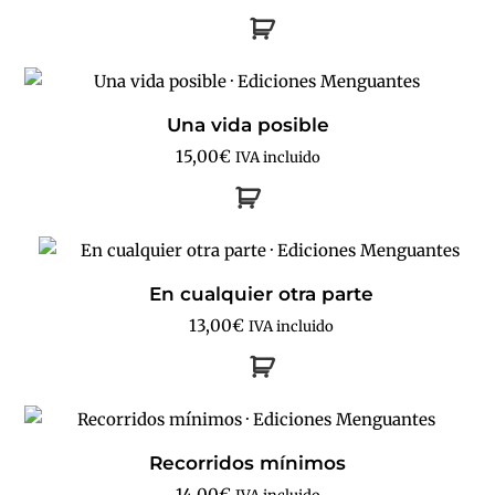
Una vida posible
15,00
€
IVA incluido
En cualquier otra parte
13,00
€
IVA incluido
Recorridos mínimos
14,00
€