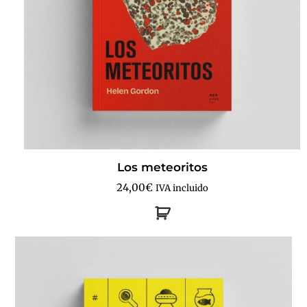
Los meteoritos
24,00
€
IVA incluido