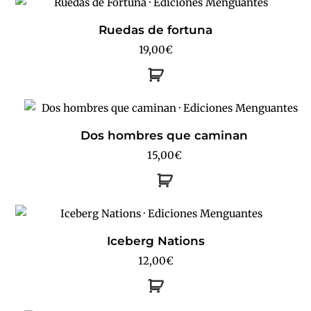
Ruedas de fortuna
19,00
€
Dos hombres que caminan
15,00
€
Iceberg Nations
12,00
€