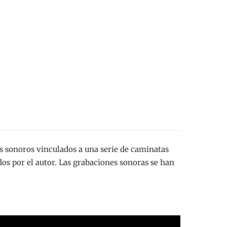
les sonoros vinculados a una serie de caminatas
os por el autor. Las grabaciones sonoras se han