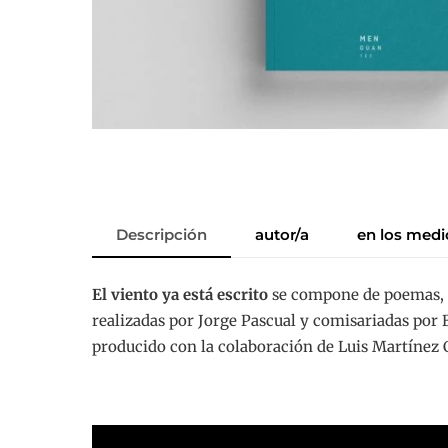
Descripción
autor/a
en los medi
El viento ya está escrito
se compone de poemas, 
realizadas por Jorge Pascual y comisariadas por 
producido con la colaboración de Luis Martíne