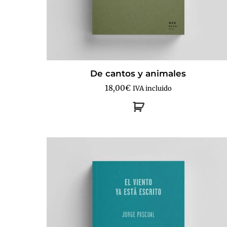
De cantos y animales
18,00
€
IVA incluido