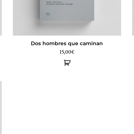
Dos hombres que caminan
15,00
€