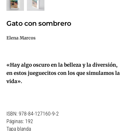
Gato con sombrero
Elena Marcos
«Hay algo oscuro en la belleza y la diversión,
en estos jueguecitos con los que simulamos la
vida».
ISBN: 978-84-127160-9-2
Páginas: 192
Tapa blanda