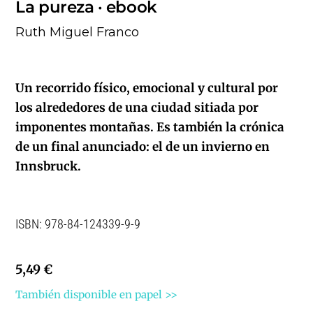
La pureza · ebook
Ruth Miguel Franco
Un recorrido físico, emocional y cultural por
los alrededores de una ciudad sitiada por
imponentes montañas. Es también la crónica
de un final anunciado: el de un invierno en
Innsbruck.
ISBN: 978-84-124339-9-9
5,49 €
También disponible en papel >>